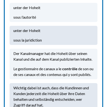
unter der Hoheit
sous l’autorité
unter der Hoheit
sous la juridiction
Der Kanalmanager hat die Hoheit über seinen
Kanal und die auf dem Kanal publizierten Inhalte.
Le gestionnaire de canaux a le
contrôle
de son ou
de ses canaux et des contenus qui y sont publiés.
Wichtig dabei ist auch, dass die Kundinnen und
Kunden jederzeit die Hoheit über ihre Daten
behalten und selbständig entscheiden, wer
Zugriff darauf hat.