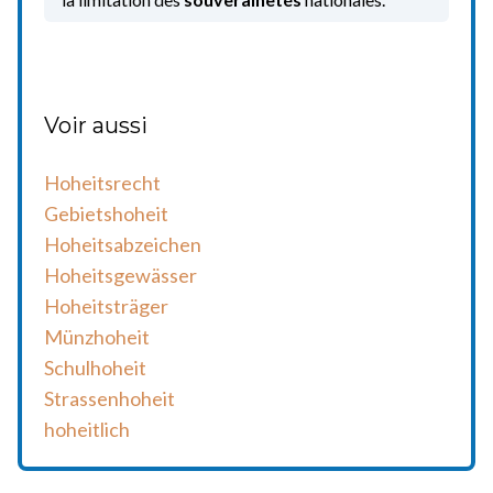
Voir aussi
Hoheitsrecht
Gebietshoheit
Hoheitsabzeichen
Hoheitsgewässer
Hoheitsträger
Münzhoheit
Schulhoheit
Strassenhoheit
hoheitlich