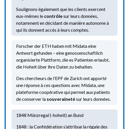
Soulignons également que les clients exercent
eux-mêmes le
contrôle
sur leurs données,
notamment en décidant de manière autonome à
qui ils donnent accès à leurs comptes.
Forscher der ETH haben mit Midata eine
Antwort gefunden – eine genossenschaftlich
organisierte Plattform, die es Patienten erlaubt,
die Hoheit über ihre Daten zu behalten.
Des chercheurs de l’EPF de Zurich ont apporté
une réponse à ces questions avec Midata, une
plateforme coopérative qui permet aux patients
de conserver la
souveraineté
sur leurs données.
1848 Münzregal (-hoheit) an Bund
1848 : la Confédération s’attribue la régale des