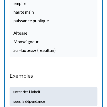
empire
haute main
puissance publique
Altesse
Monseigneur
Sa Hautesse (le Sultan)
Exemples
unter der Hoheit
sous la dépendance