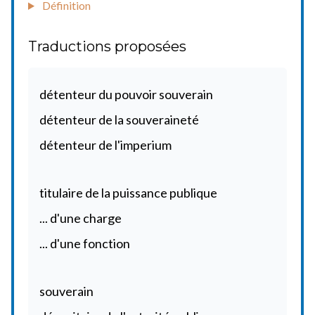
Définition
Traductions proposées
détenteur du pouvoir souverain
détenteur de la souveraineté
détenteur de l'imperium
titulaire de la puissance publique
... d'une charge
... d'une fonction
souverain