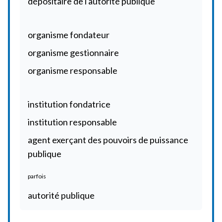
dépositaire de l'autorité publique
organisme fondateur
organisme gestionnaire
organisme responsable
institution fondatrice
institution responsable
agent exerçant des pouvoirs de puissance
publique
parfois
autorité publique