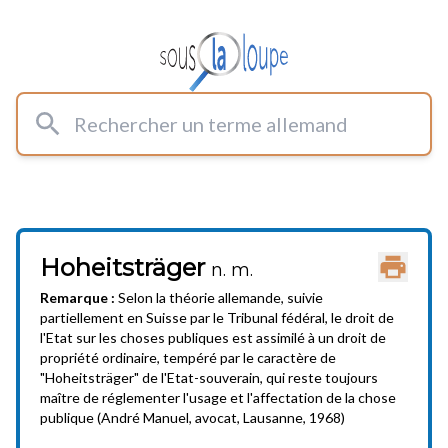
Rechercher un terme allemand
Hoheitsträger
Imprimer
n. m.
Remarque :
Selon la théorie allemande, suivie
partiellement en Suisse par le Tribunal fédéral, le droit de
l'Etat sur les choses publiques est assimilé à un droit de
propriété ordinaire, tempéré par le caractère de
"Hoheitsträger" de l'Etat-souverain, qui reste toujours
maître de réglementer l'usage et l'affectation de la chose
publique (André Manuel, avocat, Lausanne, 1968)