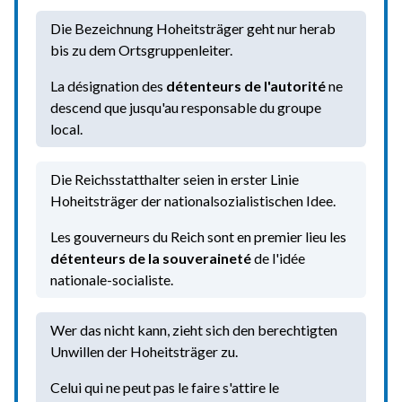
Die Bezeichnung Hoheitsträger geht nur herab
bis zu dem Ortsgruppenleiter.
La désignation des
détenteurs de l'autorité
ne
descend que jusqu'au responsable du groupe
local.
Die Reichsstatthalter seien in erster Linie
Hoheitsträger der nationalsozialistischen Idee.
Les gouverneurs du Reich sont en premier lieu les
détenteurs de la souveraineté
de l'idée
nationale-socialiste.
Wer das nicht kann, zieht sich den berechtigten
Unwillen der Hoheitsträger zu.
Celui qui ne peut pas le faire s'attire le