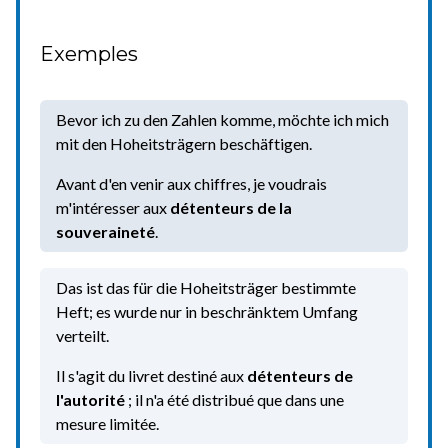
Exemples
Bevor ich zu den Zahlen komme, möchte ich mich
mit den Hoheitsträgern beschäftigen.
Avant d'en venir aux chiffres, je voudrais
m'intéresser aux
détenteurs de la
souveraineté
.
Das ist das für die Hoheitsträger bestimmte
Heft; es wurde nur in beschränktem Umfang
verteilt.
Il s'agit du livret destiné aux
détenteurs de
l'autorité
; il n'a été distribué que dans une
mesure limitée.