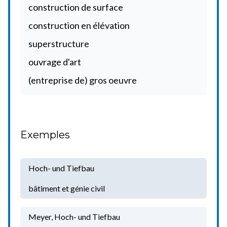
construction de surface
construction en élévation
superstructure
ouvrage d'art
(entreprise de) gros oeuvre
Exemples
Hoch- und Tiefbau
bâtiment et génie civil
Meyer, Hoch- und Tiefbau