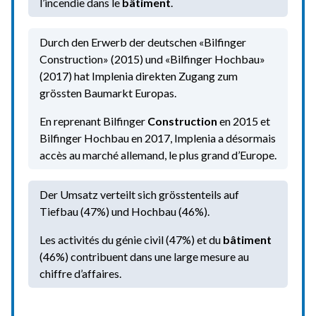
l’incendie dans le
bâtiment
.
Durch den Erwerb der deutschen «Bilfinger
Construction» (2015) und «Bilfinger Hochbau»
(2017) hat Implenia direkten Zugang zum
grössten Baumarkt Europas.
En reprenant Bilfinger
Construction
en 2015 et
Bilfinger Hochbau en 2017, Implenia a désormais
accès au marché allemand, le plus grand d’Europe.
Der Umsatz verteilt sich grösstenteils auf
Tiefbau (47%) und Hochbau (46%).
Les activités du génie civil (47%) et du
bâtiment
(46%) contribuent dans une large mesure au
chiffre d’affaires.