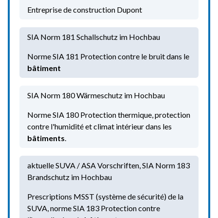
Entreprise de construction Dupont
SIA Norm 181 Schallschutz im Hochbau
Norme SIA 181 Protection contre le bruit dans le
bâtiment
SIA Norm 180 Wärmeschutz im Hochbau
Norme SIA 180 Protection thermique, protection
contre l'humidité et climat intérieur dans les
bâtiments
.
aktuelle SUVA / ASA Vorschriften, SIA Norm 183
Brandschutz im Hochbau
Prescriptions MSST (système de sécurité) de la
SUVA, norme SIA 183 Protection contre