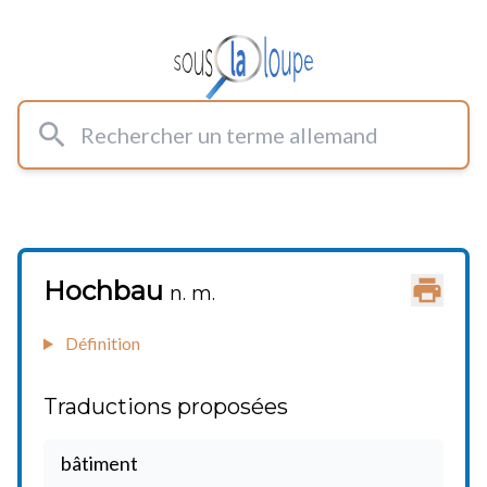
Rechercher un terme allemand
Hochbau
Imprimer
n. m.
Définition
Traductions proposées
bâtiment