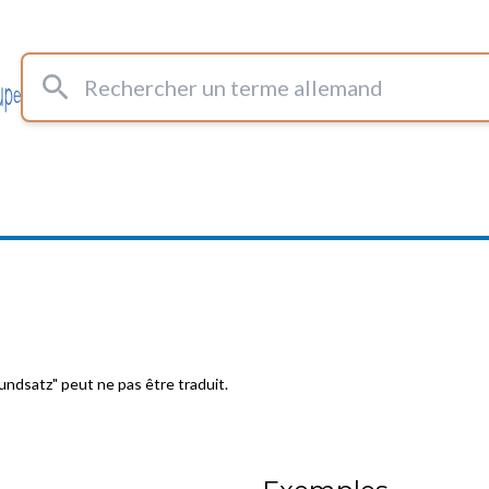
Rechercher un terme allemand
rundsatz" peut ne pas être traduit.