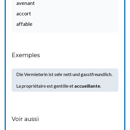
avenant
accort
affable
Exemples
Die Vermieterin ist sehr nett und gasstfreundlich.
La propriétaire est gentille et
accueillante
.
Voir aussi