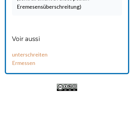
Eremesensüberschreitung)
Voir aussi
unterschreiten
Ermessen