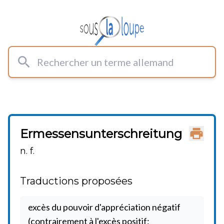
Rechercher un terme allemand
Ermessensunterschreitung
Imprimer
n. f.
Traductions proposées
excès du pouvoir d'appréciation négatif
(contrairement à l'excès positif: