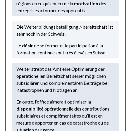
régions en ce qui concerne la
motivation
des
entreprises à former des apprentis.
Die Weiterbildungsbeteiligung /-bereitschaft ist
sehr hoch in der Schweiz.
Le
désir
de se former et la participation à la
formation continue sont très élevés en Suisse.
Weiter strebt das Amt eine Optimierung der
operationellen Bereitschaft seiner möglichen
subsidiären und komplementären Beiträge bei
Katastrophen und Notlagen an.
En outre, l'office aimerait optimiser la
disponibilité
opérationnelle des contributions
subsidiaires et complémentaires qu’il est en
mesure d’apporter en cas de catastrophe ou de
situation d’urgence.