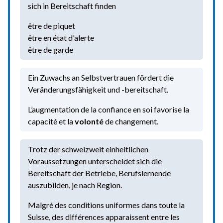
sich in Bereitschaft finden
être de piquet
être en état d'alerte
être de garde
Ein Zuwachs an Selbstvertrauen fördert die
Veränderungsfähigkeit und -bereitschaft.
L’augmentation de la confiance en soi favorise la
capacité et la
volonté
de changement.
Trotz der schweizweit einheitlichen
Voraussetzungen unterscheidet sich die
Bereitschaft der Betriebe, Berufslernende
auszubilden, je nach Region.
Malgré des conditions uniformes dans toute la
Suisse, des différences apparaissent entre les