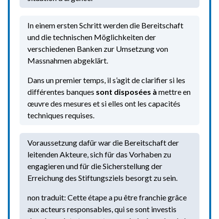
In einem ersten Schritt werden die Bereitschaft
und die technischen Möglichkeiten der
verschiedenen Banken zur Umsetzung von
Massnahmen abgeklärt.
Dans un premier temps, il s’agit de clarifier si les
différentes banques
sont disposées à
mettre en
œuvre des mesures et si elles ont les capacités
techniques requises.
Voraussetzung dafür war die Bereitschaft der
leitenden Akteure, sich für das Vorhaben zu
engagieren und für die Sicherstellung der
Erreichung des Stiftungsziels besorgt zu sein.
non traduit: Cette étape a pu être franchie grâce
aux acteurs responsables, qui se sont investis