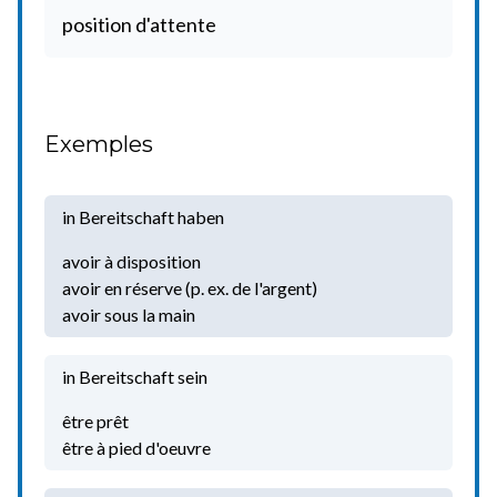
position d'attente
Exemples
in Bereitschaft haben
avoir à disposition
avoir en réserve (p. ex. de l'argent)
avoir sous la main
in Bereitschaft sein
être prêt
être à pied d'oeuvre