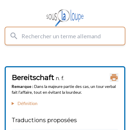
Rechercher un terme allemand
Bereitschaft
Imprimer
n. f.
Remarque :
Dans la majeure partie des cas, un tour verbal
fait l'affaire, tout en évitant la lourdeur.
Définition
Traductions proposées