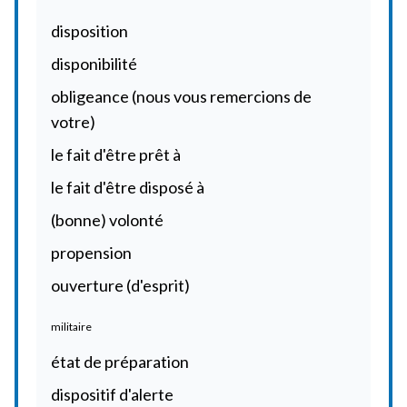
disposition
disponibilité
obligeance (nous vous remercions de
votre)
le fait d'être prêt à
le fait d'être disposé à
(bonne) volonté
propension
ouverture (d'esprit)
militaire
état de préparation
dispositif d'alerte