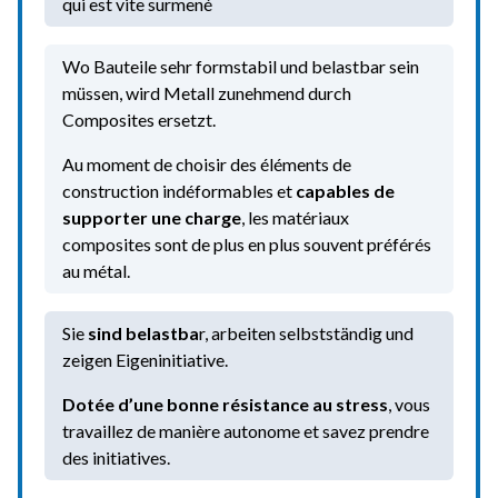
qui est vite surmené
Wo Bauteile sehr formstabil und belastbar sein
müssen, wird Metall zunehmend durch
Composites ersetzt.
Au moment de choisir des éléments de
construction indéformables et
capables de
supporter une charge
, les matériaux
composites sont de plus en plus souvent préférés
au métal.
Sie
sind belastba
r, arbeiten selbstständig und
zeigen Eigeninitiative.
Dotée d’une bonne résistance au stress
, vous
travaillez de manière autonome et savez prendre
des initiatives.