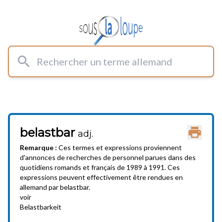
Rechercher un terme allemand
belastbar
Imprimer
adj.
Remarque :
Ces termes et expressions proviennent
d'annonces de recherches de personnel parues dans des
quotidiens romands et français de 1989 à 1991. Ces
expressions peuvent effectivement être rendues en
allemand par belastbar.
voir
Belastbarkeit