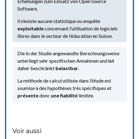
Erhebungen zum Einsatz von Open Source
Software.
Il n’existe aucune statistique ou enquête
exploitable
concernant l’utilisation de logiciels
libres dans le secteur de l’éducation en Suisse.
Die in der Studie angewandte Berechnungsweise
unterliegt sehr spezifischen Annahmen und
ist
daher beschränkt
belastbar
.
La méthode de calcul utilisée dans l’étude est
soumise à des hypothèses très spécifiques et
présente
donc
une fiabilité
limitée.
Voir aussi