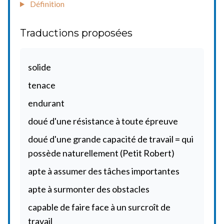
Définition
Traductions proposées
solide
tenace
endurant
doué d'une résistance à toute épreuve
doué d'une grande capacité de travail = qui
possède naturellement (Petit Robert)
apte à assumer des tâches importantes
apte à surmonter des obstacles
capable de faire face à un surcroît de
travail