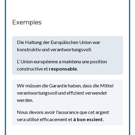
Exemples
Die Haltung der Europäischen Union war
konstruktiv und verantwortungsvoll.
L’ Union européenne a maintenu une position
constructive et
responsable
.
Wir müssen die Garantie haben, dass die Mittel
verantwortungsvoll und effizient verwendet
werden.
Nous devons avoir l'assurance que cet argent
sera utilisé efficacement et
à bon escient
.