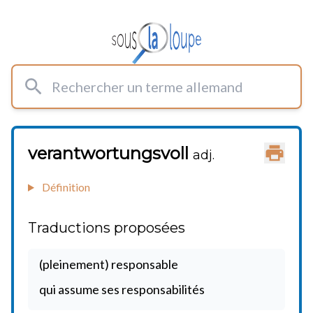
Rechercher un terme allemand
verantwortungsvoll
Imprimer
adj.
Définition
Traductions proposées
(pleinement) responsable
qui assume ses responsabilités