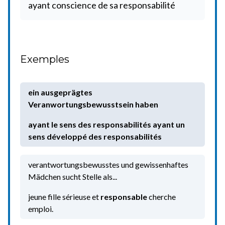
ayant conscience de sa responsabilité
Exemples
ein ausgeprägtes
Veranwortungsbewusstsein haben
ayant le sens des responsabilités
ayant un
sens développé des responsabilités
verantwortungsbewusstes und gewissenhaftes
Mädchen sucht Stelle als...
jeune fille sérieuse et
responsable
cherche
emploi.