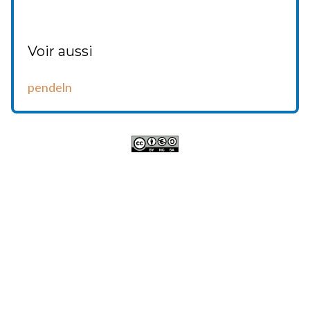
Voir aussi
pendeln