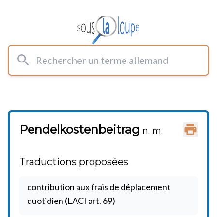
Rechercher un terme allemand
Pendelkostenbeitrag
Imprimer
n. m.
Traductions proposées
contribution aux frais de déplacement
quotidien (LACI art. 69)