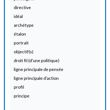
directive
idéal
archétype
étalon
portrait
objectif(s)
droit fil (d'une politique)
ligne principale de pensée
ligne principale d'action
profil
principe