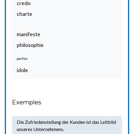
credo
charte
manifeste
philosophie
parfois
idole
Exemples
Die Zufriedenstellung der Kunden ist das Leitbild
unseres Unternehmens.