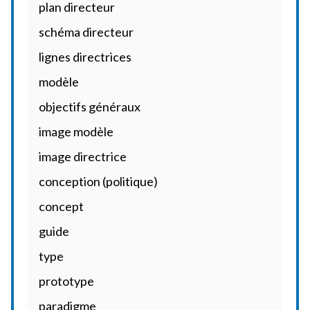
plan directeur
schéma directeur
lignes directrices
modèle
objectifs généraux
image modèle
image directrice
conception (politique)
concept
guide
type
prototype
paradigme