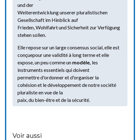
und der
Weiterentwicklung unserer pluralistischen
Gesellschaft im Hinblick auf
Frieden, Wohlfahrt und Sicherheit zur Verfügung
stehen sollen.
Elle repose sur un large consensus social, elle est
conçuepour une validité à long terme et elle
expose, un peu comme un
modèle,
les
instruments essentiels qui doivent
permettre d'ordonner et d'organiser la
cohésion et le développement de notre société
pluraliste en vue de la
paix, du bien-être et de la sécurité.
Voir aussi