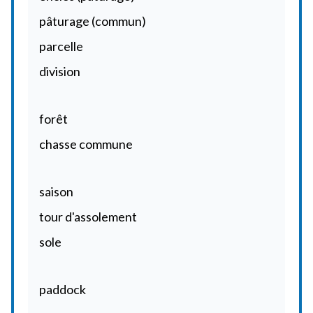
pâturage (commun)
parcelle
division
forêt
chasse commune
saison
tour d'assolement
sole
paddock