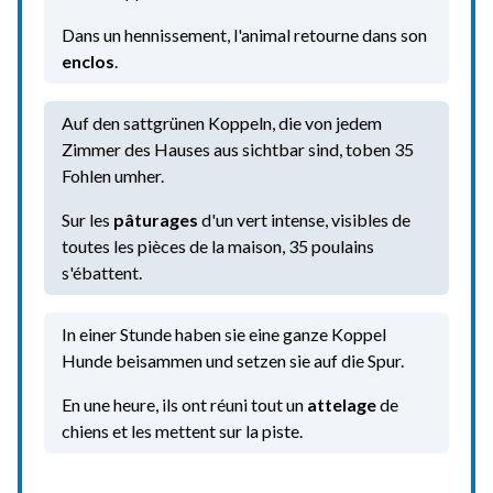
Dans un hennissement, l'animal retourne dans son
enclos
.
Auf den sattgrünen Koppeln, die von jedem
Zimmer des Hauses aus sichtbar sind, toben 35
Fohlen umher.
Sur les
pâturages
d'un vert intense, visibles de
toutes les pièces de la maison, 35 poulains
s'ébattent.
In einer Stunde haben sie eine ganze Koppel
Hunde beisammen und setzen sie auf die Spur.
En une heure, ils ont réuni tout un
attelage
de
chiens et les mettent sur la piste.