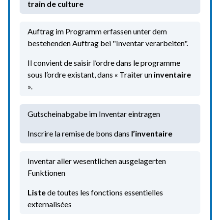
train de culture
Auftrag im Programm erfassen unter dem
bestehenden Auftrag bei "Inventar verarbeiten".
Il convient de saisir l’ordre dans le programme
sous l’ordre existant, dans « Traiter un
inventaire
».
Gutscheinabgabe im Inventar eintragen
Inscrire la remise de bons dans
l’inventaire
Inventar aller wesentlichen ausgelagerten
Funktionen
Liste
de toutes les fonctions essentielles
externalisées