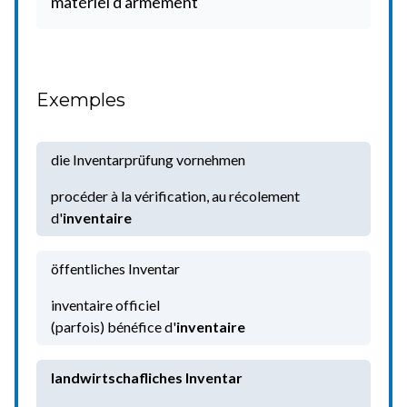
matériel d'armement
Exemples
die Inventarprüfung vornehmen
procéder à la vérification, au récolement
d'
inventaire
öffentliches Inventar
inventaire officiel
(parfois) bénéfice d'
inventaire
landwirtschafliches Inventar