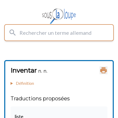
Rechercher un terme allemand
Inventar
Imprimer
n. n.
Définition
Traductions proposées
liste