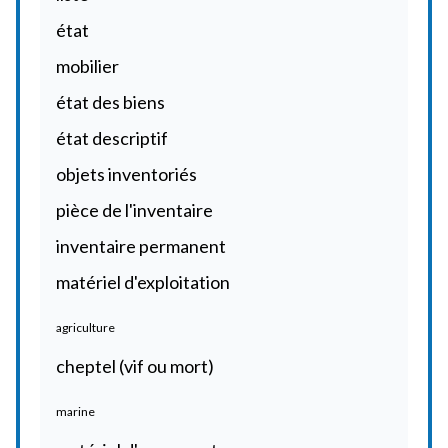
état
mobilier
état des biens
état descriptif
objets inventoriés
pièce de l'inventaire
inventaire permanent
matériel d'exploitation
agriculture
cheptel (vif ou mort)
marine