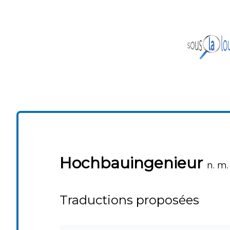
Hochbauingenieur
n. m.
Traductions proposées