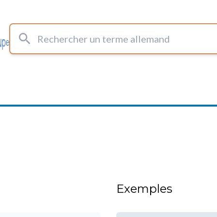
Rechercher un terme allemand
Exemples