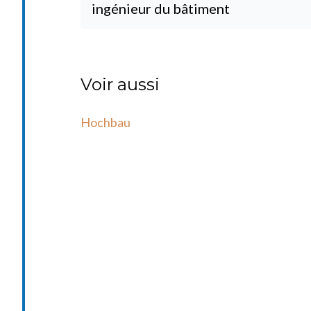
ingénieur du bâtiment
Voir aussi
Hochbau