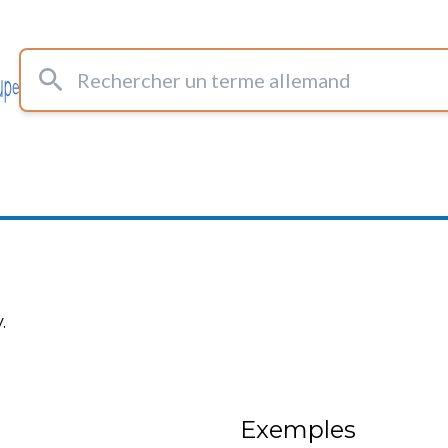
Rechercher un terme allemand
.
Exemples