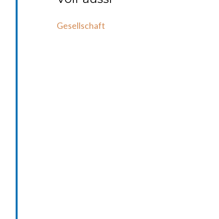
Gesellschaft