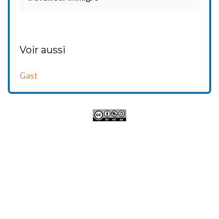
Voir aussi
Gast