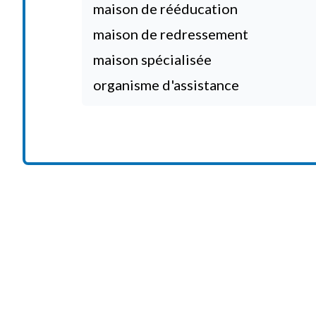
maison de rééducation
maison de redressement
maison spécialisée
organisme d'assistance