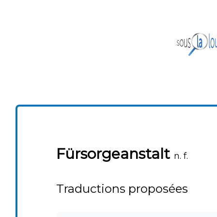
Fürsorgeanstalt
n. f.
Traductions proposées