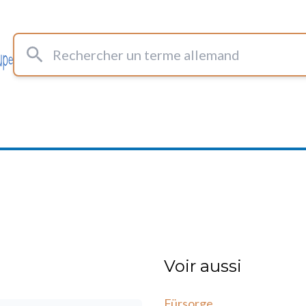
Rechercher un terme allemand
Voir aussi
Fürsorge