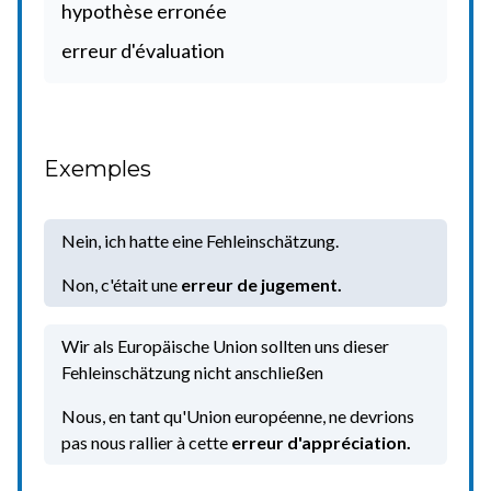
hypothèse erronée
erreur d'évaluation
Exemples
Nein, ich hatte eine Fehleinschätzung.
Non, c'était une
erreur de jugement.
Wir als Europäische Union sollten uns dieser
Fehleinschätzung nicht anschließen
Nous, en tant qu'Union européenne, ne devrions
pas nous rallier à cette
erreur d'appréciation.