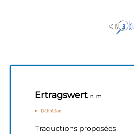
Ertragswert
n. m.
Définition
Traductions proposées