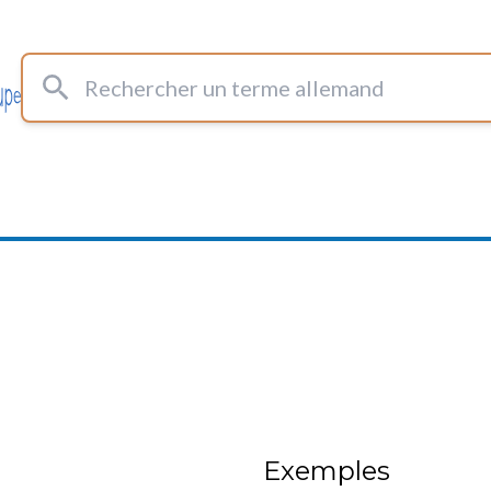
Rechercher un terme allemand
Exemples