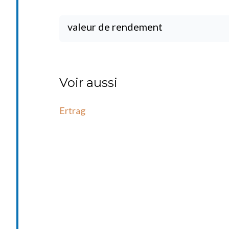
valeur de rendement
Voir aussi
Ertrag