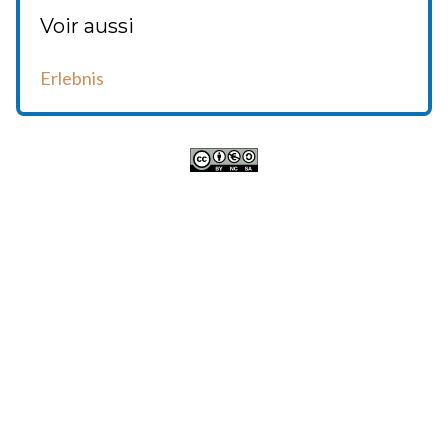
Voir aussi
Erlebnis