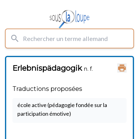
Rechercher un terme allemand
Erlebnispädagogik
Imprimer
n. f.
Traductions proposées
école active (pédagogie fondée sur la
participation émotive)