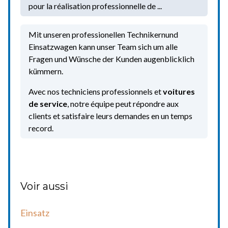
pour la réalisation professionnelle de ...
Mit unseren professionellen Technikernund
Einsatzwagen kann unser Team sich um alle
Fragen und Wünsche der Kunden augenblicklich
kümmern.
Avec nos techniciens professionnels et
voitures
de service
, notre équipe peut répondre aux
clients et satisfaire leurs demandes en un temps
record.
Voir aussi
Einsatz