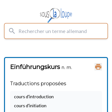
Rechercher un terme allemand
Einführungskurs
Imprimer
n. m.
Traductions proposées
cours d'introduction
cours d'initiation