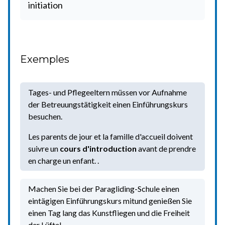
initiation
Exemples
Tages- und Pflegeeltern müssen vor Aufnahme
der Betreuungstätigkeit einen Einführungskurs
besuchen.
Les parents de jour et la famille d'accueil doivent
suivre un
cours d'introduction
avant de prendre
en charge un enfant. .
Machen Sie bei der Paragliding-Schule einen
eintägigen Einführungskurs mitund genießen Sie
einen Tag lang das Kunstfliegen und die Freiheit
der Lüfte!