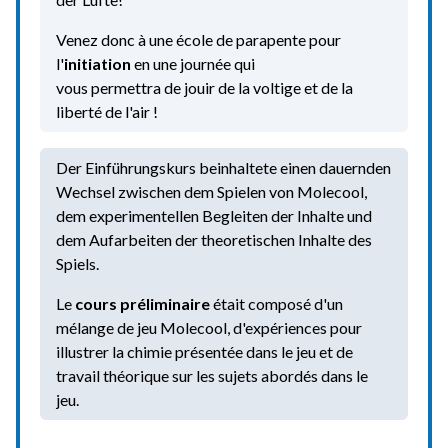
Venez donc à une école de parapente pour
l'
initiation
en une journée qui
vous permettra de jouir de la voltige et de la
liberté de l'air !
Der Einführungskurs beinhaltete einen dauernden
Wechsel zwischen dem Spielen von Molecool,
dem experimentellen Begleiten der Inhalte und
dem Aufarbeiten der theoretischen Inhalte des
Spiels.
Le
cours p
réliminaire
était composé d'un
mélange de jeu Molecool, d'expériences pour
illustrer la chimie présentée dans le jeu et de
travail théorique sur les sujets abordés dans le
jeu.