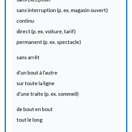
sans interruption (p. ex. magasin ouvert)
continu
direct (p. ex. voiture, tarif)
permanent (p. ex. spectacle)
sans arrêt
d'un bout à l'autre
sur toute la ligne
d'une traite (p. ex. sommeil)
de bout en bout
tout le long