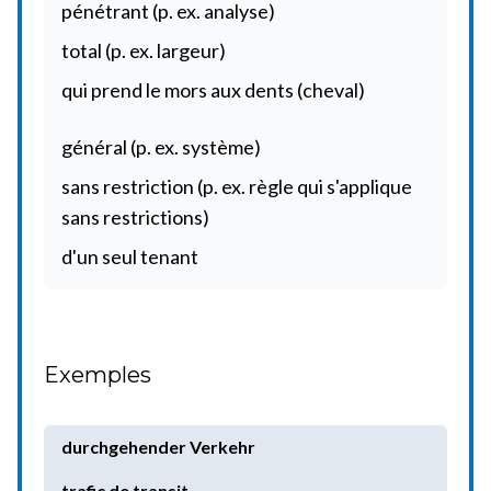
pénétrant (p. ex. analyse)
total (p. ex. largeur)
qui prend le mors aux dents (cheval)
général (p. ex. système)
sans restriction (p. ex. règle qui s'applique
sans restrictions)
d'un seul tenant
Exemples
durchgehender Verkehr