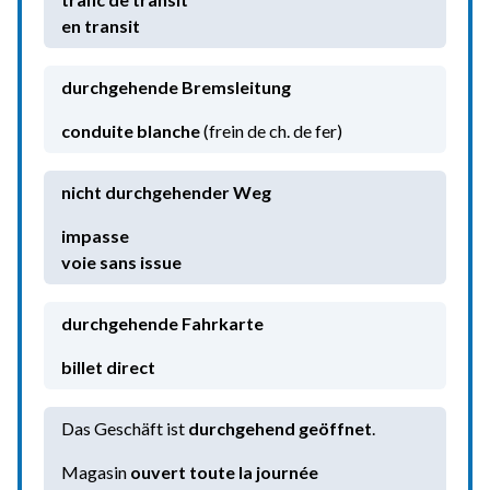
en transit
durchgehende Bremsleitung
conduite blanche
(frein de ch. de fer)
nicht durchgehender Weg
voie sans issue
durchgehende Fahrkarte
billet direct
Das Geschäft ist
durchgehend geöffnet
.
Magasin