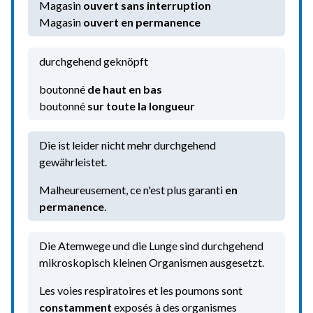
Magasin
Magasin
ouvert en permanence
durchgehend geknöpft
boutonné
de haut en bas
boutonné
sur toute la longueur
Die ist leider nicht mehr durchgehend
gewährleistet.
Malheureusement, ce n'est plus garanti
en
permanence
.
Die Atemwege und die Lunge sind durchgehend
mikroskopisch kleinen Organismen ausgesetzt.
Les voies respiratoires et les poumons sont
constamment
exposés à des organismes