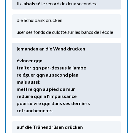
Il a
abaissé
le record de deux secondes.
die Schulbank drücken
user ses fonds de culotte sur les bancs de l'école
jemanden an die Wand drücken
évincer qqn
traiter qqn par-dessus la jambe
reléguer qqn au second plan
réduire qqn à l'impuissance
poursuivre qqn dans ses derniers
retranchements
auf die Tränendrüsen drücken