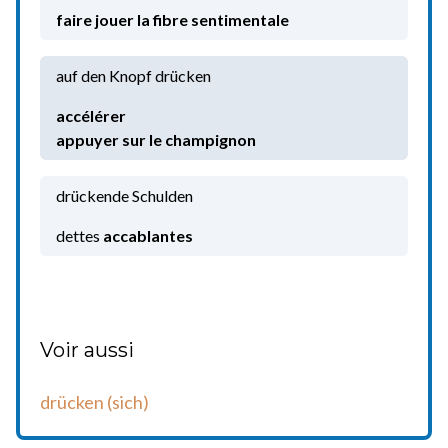
faire jouer la fibre sentimentale
auf den Knopf drücken
appuyer sur le champignon
drückende Schulden
dettes
accablantes
Voir aussi
drücken (sich)