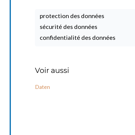
protection des données
sécurité des données
confidentialité des données
Voir aussi
Daten