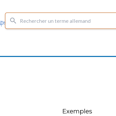
Rechercher un terme allemand
Exemples