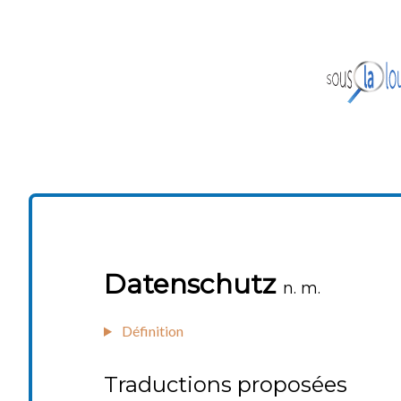
Datenschutz
n. m.
Définition
Traductions proposées