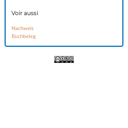
Voir aussi
Nachweis
Buchbeleg