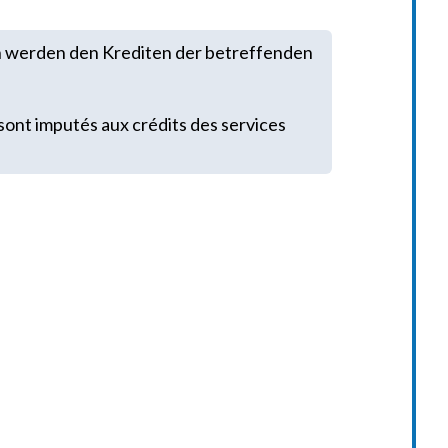
 werden den Krediten der betreffenden
sont imputés aux crédits des services