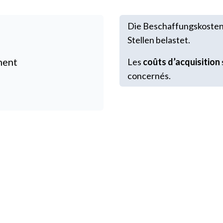
Die Beschaffungskosten
Stellen belastet.
ment
Les
coûts d’acquisition
concernés.