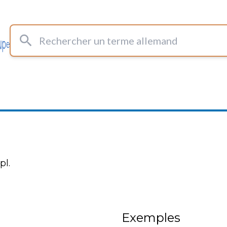
Rechercher un terme allemand
pl.
Exemples