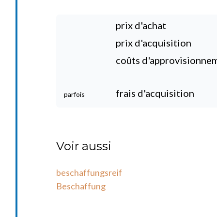
prix d'achat
prix d'acquisition
coûts d'approvisionne
frais d'acquisition
parfois
Voir aussi
beschaffungsreif
Beschaffung