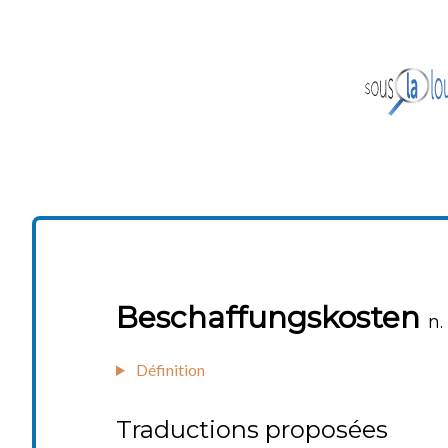
Beschaffungskosten
n. 
Définition
Traductions proposées