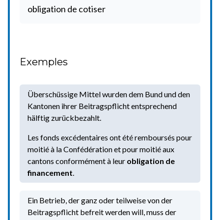
obligation de cotiser
Exemples
Überschüssige Mittel wurden dem Bund und den
Kantonen ihrer Beitragspflicht entsprechend
hälftig zurückbezahlt.
Les fonds excédentaires ont été remboursés pour
moitié à la Confédération et pour moitié aux
cantons conformément à leur
obligation de
financement
.
Ein Betrieb, der ganz oder teilweise von der
Beitragspflicht befreit werden will, muss der