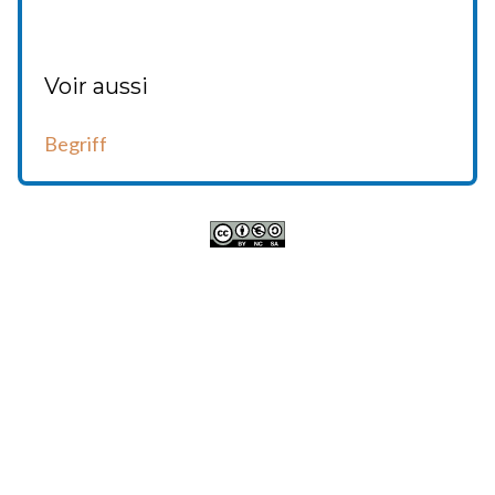
Voir aussi
Begriff