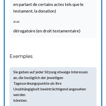
en parlant de certains actes tels que le
testament, la donation)
droit
dérogatoire (en droit testamentaire)
Exemples
Sie geben auf jeder Sitzung etwaige Interessen
an, die bezüglich der jeweiligen
Tagesordnungspunkte als ihre
Unabhängigkeit beeinträchtigend angesehen
werden
könnten.