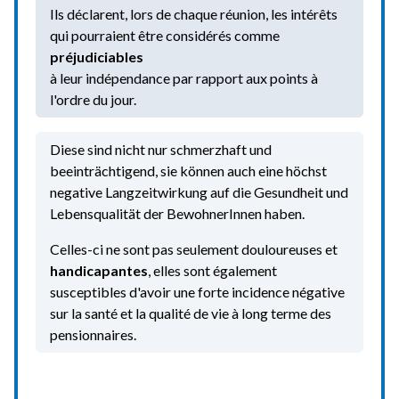
Ils déclarent, lors de chaque réunion, les intérêts
qui pourraient être considérés comme
préjudiciables
à leur indépendance par rapport aux points à
l'ordre du jour.
Diese sind nicht nur schmerzhaft und
beeinträchtigend, sie können auch eine höchst
negative Langzeitwirkung auf die Gesundheit und
Lebensqualität der BewohnerInnen haben.
Celles-ci ne sont pas seulement douloureuses et
handicapantes
, elles sont également
susceptibles d'avoir une forte incidence négative
sur la santé et la qualité de vie à long terme des
pensionnaires.