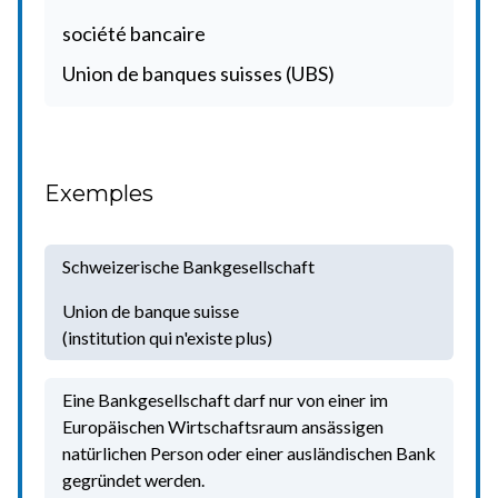
société bancaire
Union de banques suisses (UBS)
Exemples
Schweizerische Bankgesellschaft
Union de banque suisse
(institution qui n'existe plus)
Eine Bankgesellschaft darf nur von einer im
Europäischen Wirtschaftsraum ansässigen
natürlichen Person oder einer ausländischen Bank
gegründet werden.