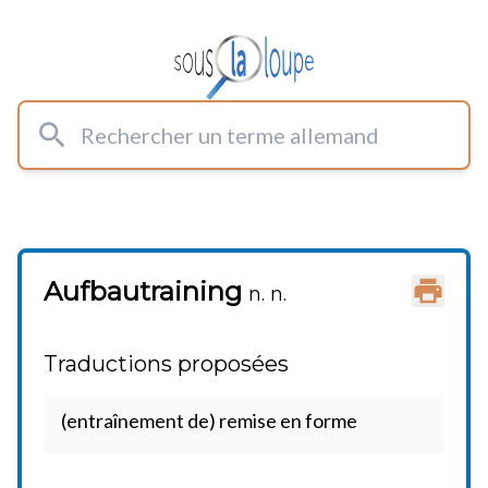
Rechercher un terme allemand
Aufbautraining
Imprimer
n. n.
Traductions proposées
(entraînement de) remise en forme