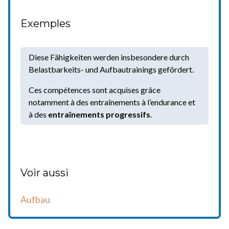
Exemples
Diese Fähigkeiten werden insbesondere durch
Belastbarkeits- und Aufbautrainings gefördert.
Ces compétences sont acquises grâce
notamment à des entraînements à l’endurance et
à des
entraînements progressifs
.
Voir aussi
Aufbau