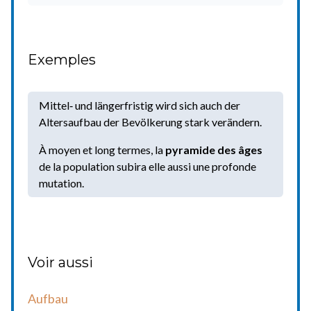
Exemples
Mittel‐ und längerfristig wird sich auch der
Altersaufbau der Bevölkerung stark verändern.
À moyen et long termes, la
pyramide des âges
de la population subira elle aussi une profonde
mutation.
Voir aussi
Aufbau