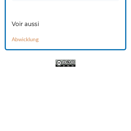
Voir aussi
Abwicklung