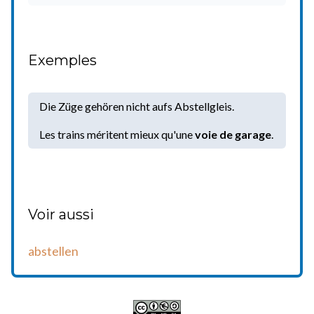
Exemples
Die Züge gehören nicht aufs Abstellgleis.
Les trains méritent mieux qu'une
voie de garage
.
Voir aussi
abstellen