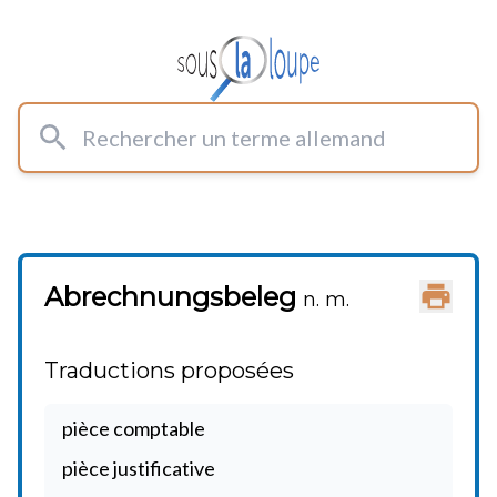
Rechercher un terme allemand
Abrechnungsbeleg
Imprimer
n. m.
Traductions proposées
pièce comptable
pièce justificative