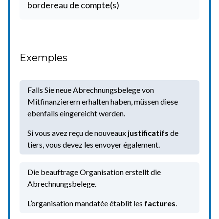
bordereau de compte(s)
Exemples
Falls Sie neue Abrechnungsbelege von
Mitfinanzierern erhalten haben, müssen diese
ebenfalls eingereicht werden.
Si vous avez reçu de nouveaux
justificatifs
de
tiers, vous devez les envoyer également.
Die beauftrage Organisation erstellt die
Abrechnungsbelege.
L’organisation mandatée établit les
factures
.