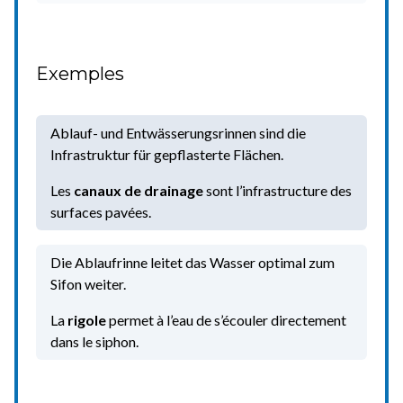
Exemples
Ablauf- und Entwässerungsrinnen sind die
Infrastruktur für gepflasterte Flächen.
Les
canaux de drainage
sont l’infrastructure des
surfaces pavées.
Die Ablaufrinne leitet das Wasser optimal zum
Sifon weiter.
La
rigole
permet à l’eau de s’écouler directement
dans le siphon.