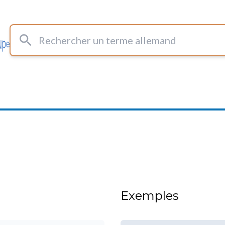
Rechercher un terme allemand
Exemples