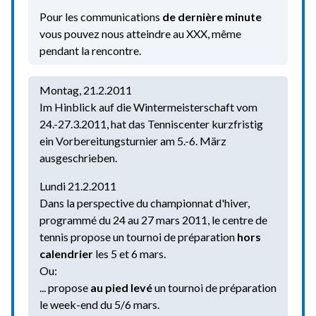
Pour les communications
de dernière minute
vous pouvez nous atteindre au XXX, même
pendant la rencontre.
Montag, 21.2.2011
Im Hinblick auf die Wintermeisterschaft vom
24.-27.3.2011, hat das Tenniscenter kurzfristig
ein Vorbereitungsturnier am 5.-6. März
ausgeschrieben.
Lundi 21.2.2011
Dans la perspective du championnat d'hiver,
programmé du 24 au 27 mars 2011, le centre de
tennis propose un tournoi de préparation
hors
calendrier
les 5 et 6 mars.
Ou:
... propose
au pied levé
un tournoi de préparation
le week-end du 5/6 mars.