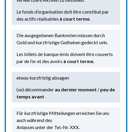
Le fonds d’organisation doit être constitué par
des actifs réalisables
à court terme
.
Die ausgegebenen Banknoten müssen durch
Gold und kurzfristige Guthaben gedeckt sein.
Les billets de banque émis doivent être couverts
par de l’or et des avoirs
à court terme
.
etwas kurzfristig absagen
(se) décommander
au dernier moment
/
peu de
temps avant
Für kurzfristige Mitteilungen erreichen Sie uns
auch während des
Anlasses unter der Tel.-Nr. XXX.