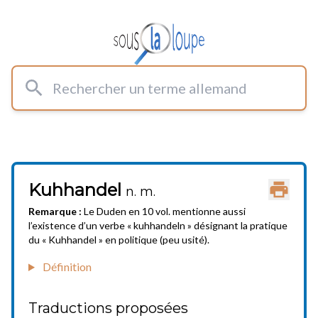
Rechercher un terme allemand
Kuhhandel
Imprimer
n. m.
Remarque :
Le Duden en 10 vol. mentionne aussi
l’existence d’un verbe « kuhhandeln » désignant la pratique
du « Kuhhandel » en politique (peu usité).
Définition
Traductions proposées