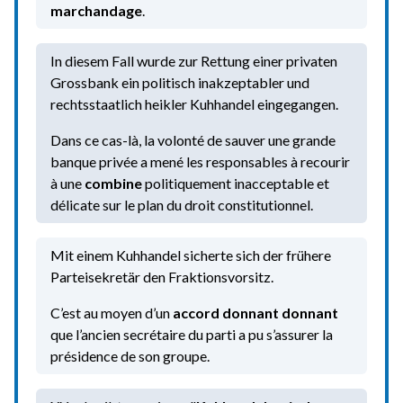
marchandage
.
In diesem Fall wurde zur Rettung einer privaten
Grossbank ein politisch inakzeptabler und
rechtsstaatlich heikler Kuhhandel eingegangen.
Dans ce cas-là, la volonté de sauver une grande
banque privée a mené les responsables à recourir
à une
combine
politiquement inacceptable et
délicate sur le plan du droit constitutionnel.
Mit einem Kuhhandel sicherte sich der frühere
Parteisekretär den Fraktionsvorsitz.
C’est au moyen d’un
accord donnant donnant
que l’ancien secrétaire du parti a pu s’assurer la
présidence de son groupe.