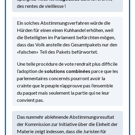
des rentes de vieillesse !
Ein solches Abstimmungsverfahren würde die
Hürden für einen einen Kuhhandel erhöhen, weil
die Beteiligten im Parlament befürchten mögen,
dass das Volk anstelle des Gesamtpakets nur den
«falschen» Teil des Pakets befürwortet.
Une telle procédure de vote rendrait plus difficile
l’adoption de
solutions combinées
parce que les
parlementaires concernés pourront avoir la
crainte que le peuple n’approuve pas l’ensemble
du paquet mais seulement la partie qui ne leur
convient pas.
Das nunmehr ablehnende Abstimmungsresultat
der Kommission zur Initiative über die Einheit der
Materie zeigt indessen, dass die Juristen für