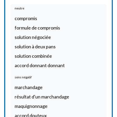
neutre
compromis
formule de compromis
solution négociée
solution à deux pans
solution combinée
accord donnant donnant
sens négatif
marchandage
résultat d'un marchandage
maquignonnage
accord douteux