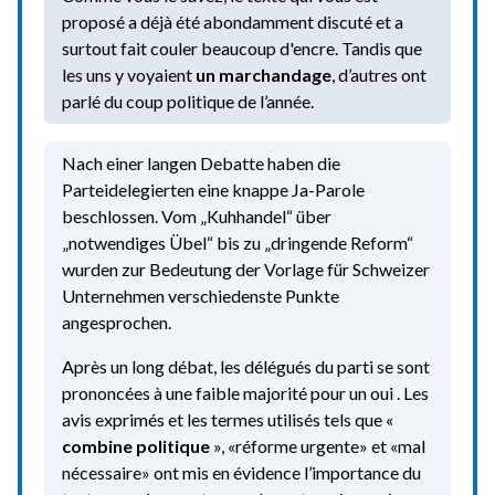
proposé a déjà été abondamment discuté et a
surtout fait couler beaucoup d'encre. Tandis que
les uns y voyaient
un marchandage
, d’autres ont
parlé du coup politique de l’année.
Nach einer langen Debatte haben die
Parteidelegierten eine knappe Ja-Parole
beschlossen. Vom „Kuhhandel“ über
„notwendiges Übel“ bis zu „dringende Reform“
wurden zur Bedeutung der Vorlage für Schweizer
Unternehmen verschiedenste Punkte
angesprochen.
Après un long débat, les délégués du parti se sont
prononcées à une faible majorité pour un oui . Les
avis exprimés et les termes utilisés tels que «
combine politique
», «réforme urgente» et «mal
nécessaire» ont mis en évidence l’importance du