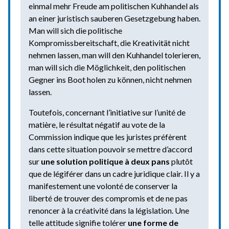
einmal mehr Freude am politischen Kuhhandel als
an einer juristisch sauberen Gesetzgebung haben.
Man will sich die politische
Kompromissbereitschaft, die Kreativität nicht
nehmen lassen, man will den Kuhhandel tolerieren,
man will sich die Möglichkeit, den politischen
Gegner ins Boot holen zu können, nicht nehmen
lassen.
Toutefois, concernant l’initiative sur l’unité de
matière, le résultat négatif au vote de la
Commission indique que les juristes préfèrent
dans cette situation pouvoir se mettre d’accord
sur
une solution politique à deux pans
plutôt
que de légiférer dans un cadre juridique clair. Il y a
manifestement une volonté de conserver la
liberté de trouver des compromis et de ne pas
renoncer à la créativité dans la législation. Une
telle attitude signifie tolérer
une forme de