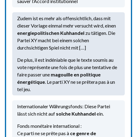
sauver l’Accord institutionnel
Zudem ist es mehr als offensichtlich, dass mit
dieser Vorlage einmal mehr versucht wird, einen
energiepolitischen Kuhhandel
zu tätigen. Die
Partei XY macht bei einem solchen
durchsichtigen Spiel nicht mit […]
De plus, il est indéniable que le texte soumis au
vote représente une fois de plus une tentative de
faire passer une
magouille en politique
énergétique
. Le parti XY ne se prêtera pas à un
tel jeu.
Internationaler Währungsfonds: Diese Partei
lässt sich nicht auf
solche
Kuhhandel
ein.
Fonds monétaire international :
Ce parti ne se prête pas à
ce genre de