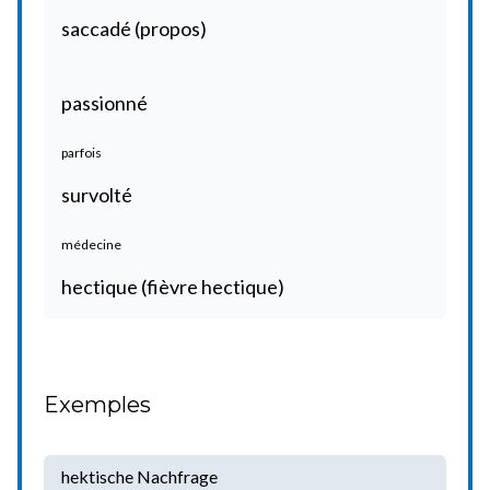
saccadé (propos)
passionné
parfois
survolté
médecine
hectique (fièvre hectique)
Exemples
hektische Nachfrage