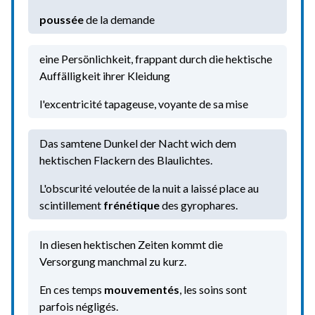
poussée
de la demande
eine Persönlichkeit, frappant durch die hektische
Auffälligkeit ihrer Kleidung
l'excentricité tapageuse, voyante de sa mise
Das samtene Dunkel der Nacht wich dem
hektischen Flackern des Blaulichtes.
L'obscurité veloutée de la nuit a laissé place au
scintillement
frénétique
des gyrophares.
In diesen hektischen Zeiten kommt die
Versorgung manchmal zu kurz.
En ces temps
mouvementés
, les soins sont
parfois négligés.