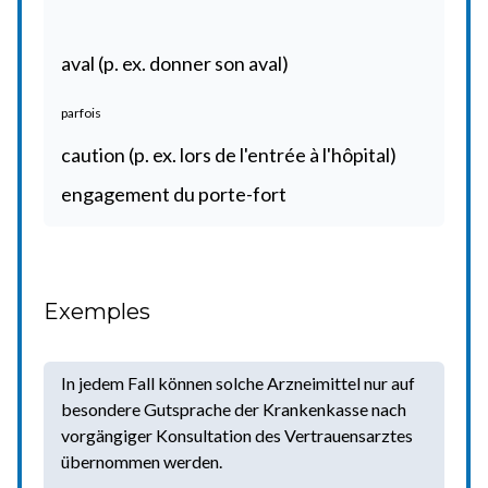
aval (p. ex. donner son aval)
parfois
caution (p. ex. lors de l'entrée à l'hôpital)
engagement du porte-fort
Exemples
In jedem Fall können solche Arzneimittel nur auf
besondere Gutsprache der Krankenkasse nach
vorgängiger Konsultation des Vertrauensarztes
übernommen werden.