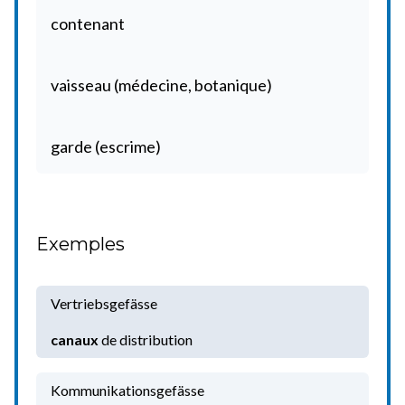
contenant
vaisseau (médecine, botanique)
garde (escrime)
Exemples
Vertriebsgefässe
canaux
de distribution
Kommunikationsgefässe