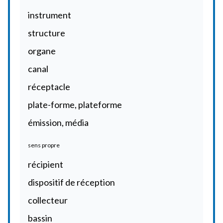
instrument
structure
organe
canal
réceptacle
plate-forme, plateforme
émission, média
sens propre
récipient
dispositif de réception
collecteur
bassin