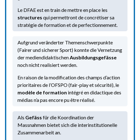
Le DFAE est en train de mettre en place les
structures
qui permettront de concrétiser sa
stratégie de formation et de perfectionnement.
Aufgrund veränderter Themenschwerpunkte
(Fairer und sicherer Sport) konnte die Vernetzung
der mediendidaktischen
Ausbildungsgefässe
noch nicht realisiert werden.
En raison de la modification des champs d’action
prioritaires de l’OFSPO (fair-play et sécurité), le
modèle de formation
intégré en didactique des
médias n’a pas encore pu être réalisé.
Als
Gefäss
für die Koordination der
Massnahmen bietet sich die interinstitutionelle
Zusammenarbeit an.