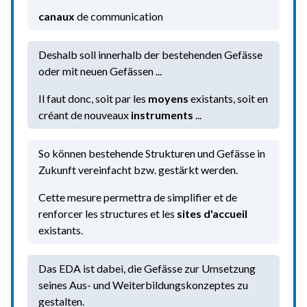
canaux
de communication
Deshalb soll innerhalb der bestehenden Gefässe
oder mit neuen Gefässen ...
Il faut donc, soit par les
moyens
existants, soit en
créant de nouveaux
instruments
...
So können bestehende Strukturen und Gefässe in
Zukunft vereinfacht bzw. gestärkt werden.
Cette mesure permettra de simplifier et de
renforcer les structures et les
sites d'accueil
existants.
Das EDA ist dabei, die Gefässe zur Umsetzung
seines Aus- und Weiterbildungskonzeptes zu
gestalten.