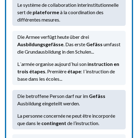
Le système de collaboration interinstitutionnelle
sert de
plateforme
à la coordination des
différentes mesures.
Die Armee verfügt heute über drei
Ausbildungsgefässe
. Das erste
Gefäss
umfasst
die Grundausbildung in den Schulen...
L´armée organise aujourd´hui son
instruction en
trois étapes
. Première
étape
: l´instruction de
base dans les écoles...
Die betroffene Person darf nur im
Gefäss
Ausbildung eingeteilt werden.
La personne concernée ne peut être incorporée
que dans le
contingent
de l’instruction.