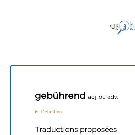
gebührend
adj. ou adv.
Définition
Traductions proposées