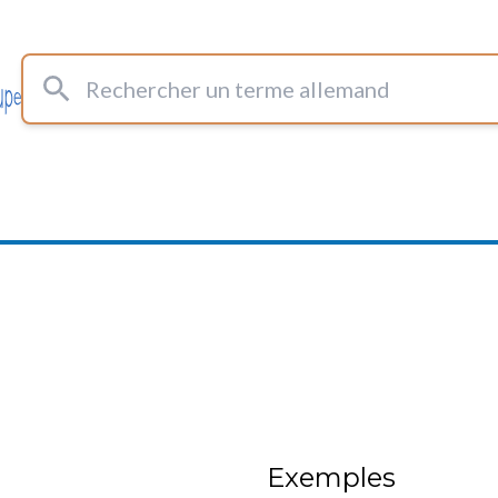
Rechercher un terme allemand
Exemples