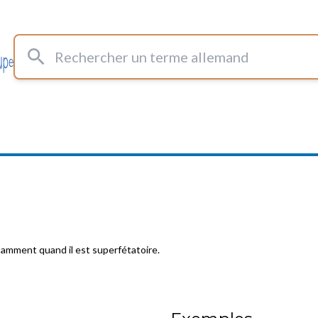
Rechercher un terme allemand
tamment quand il est superfétatoire.