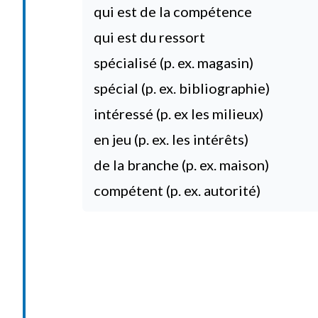
qui est de la compétence
qui est du ressort
spécialisé (p. ex. magasin)
spécial (p. ex. bibliographie)
intéressé (p. ex les milieux)
en jeu (p. ex. les intérêts)
de la branche (p. ex. maison)
compétent (p. ex. autorité)