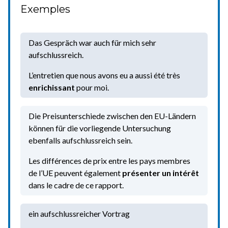
Exemples
Das Gespräch war auch für mich sehr
aufschlussreich.
L’entretien que nous avons eu a aussi été très
enrichissant
pour moi.
Die Preisunterschiede zwischen den EU-Ländern
können für die vorliegende Untersuchung
ebenfalls aufschlussreich sein.
Les différences de prix entre les pays membres
de l’UE peuvent également
présenter un intérêt
dans le cadre de ce rapport.
ein aufschlussreicher Vortrag