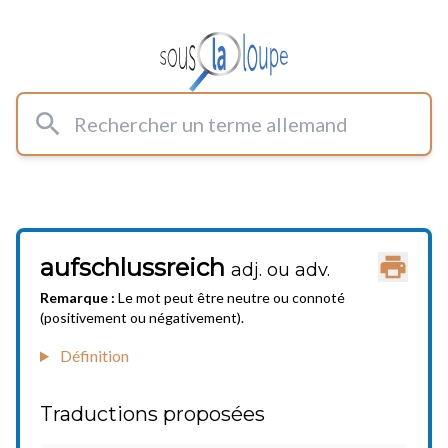
Rechercher un terme allemand
aufschlussreich
Imprimer
adj. ou adv.
Remarque :
Le mot peut être neutre ou connoté
(positivement ou négativement).
Définition
Traductions proposées