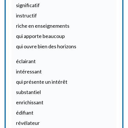
significatif
instructif
riche en enseignements
qui apporte beaucoup
qui ouvre bien des horizons
éclairant
intéressant
qui présente un intérêt
substantiel
enrichissant
édifiant
révélateur